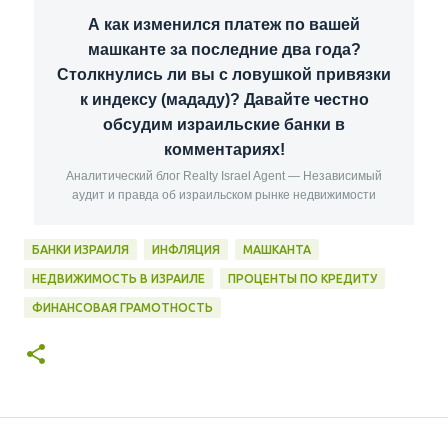
А как изменился платеж по вашей
машканте за последние два года?
Столкнулись ли вы с ловушкой привязки
к индексу (мададу)? Давайте честно
обсудим израильские банки в
комментариях!
Аналитический блог Realty Israel Agent — Независимый
аудит и правда об израильском рынке недвижимости
БАНКИ ИЗРАИЛЯ
ИНФЛЯЦИЯ
МАШКАНТА
НЕДВИЖИМОСТЬ В ИЗРАИЛЕ
ПРОЦЕНТЫ ПО КРЕДИТУ
ФИНАНСОВАЯ ГРАМОТНОСТЬ