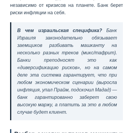
независимо от кризисов на планете. Банк берет
риски инфляции на себя.
В чем израильская специфика?
Банк
Израиля законодательно обязывает
заемщиков разбивать машканту на
несколько разных треков (микс/тафрит).
Банки преподносят это как
«диверсификацию рисков», но на самом
деле эта система гарантирует, что при
любом экономическом сценарии (выросла
инфляция, упал Прайм, подскочил Мадад) —
банк гарантированно заберет свою
высокую маржу, а платить за это в любом
случае будет клиент.