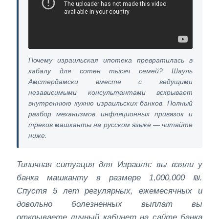
Почему израильская ипотека превратилась в
кабалу для сотен тысяч семей? Шауль
Амстердамски вместе с ведущими
независимыми консультантами вскрывает
внутреннюю кухню израильских банков. Полный
разбор механизмов инфляционных привязок и
треков машканты на русском языке — читайте
ниже.
Типичная ситуация для Израиля: вы взяли у
банка машканту в размере 1,000,000 ₪.
Спустя 5 лет регулярных, ежемесячных и
довольно болезненных выплат вы
открываете личный кабинет на сайте банка