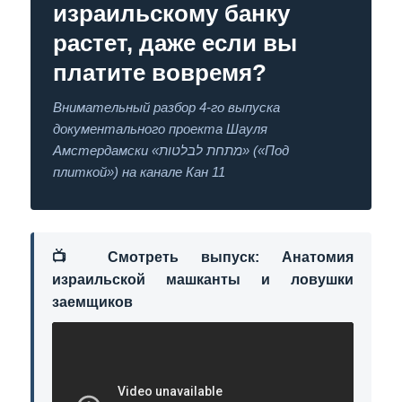
израильскому банку
растет, даже если вы
платите вовремя?
Внимательный разбор 4-го выпуска
документального проекта Шауля
Амстердамски «מתחת לבלטות» («Под
плиткой») на канале Кан 11
📺 Смотреть выпуск: Анатомия
израильской машканты и ловушки
заемщиков