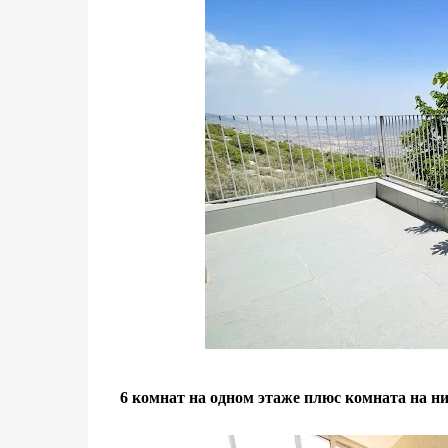
6 комнат на одном этаже плюс комната на ни