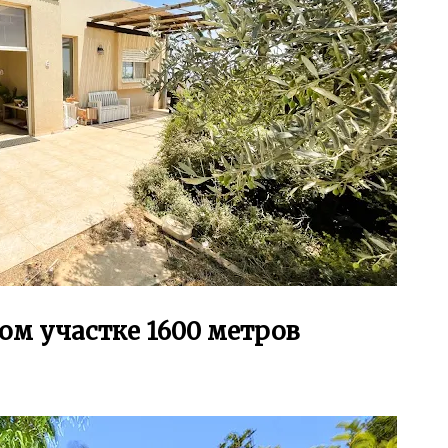
ом участке 1600 метров