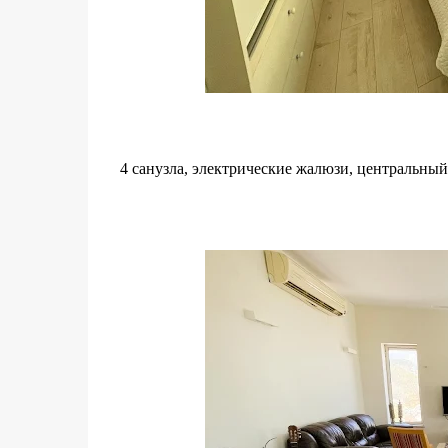
4 санузла, электрические жалюзи, центральны