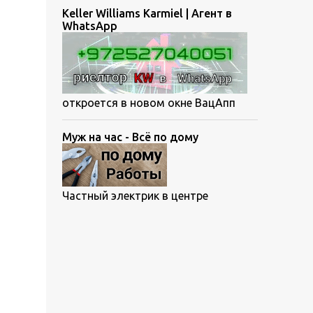
Keller Williams Karmiel | Агент в
WhatsApp
откроется в новом окне ВацАпп
Муж на час - Всё по дому
Частный электрик в центре