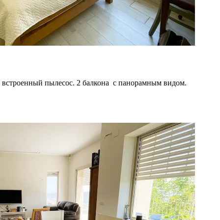
й встроенный пылесос. 2 балкона с панорамным видом.