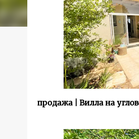
продажа | Вилла на углов